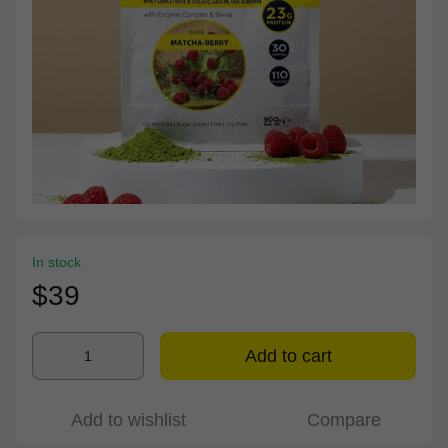
In stock
$39
Add to cart
Add to wishlist
Compare