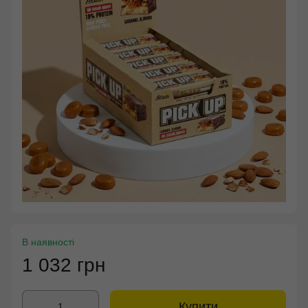
В наявності
1 032 грн
Купити