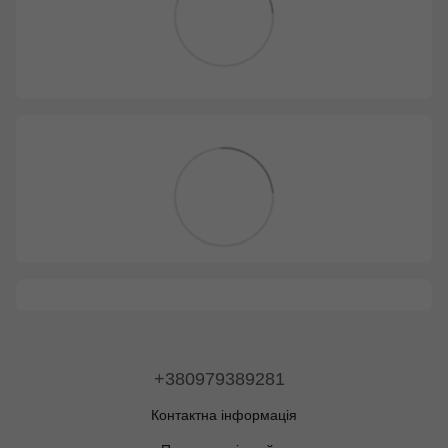
+380979389281
Контактна інформація