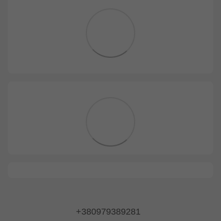
+380979389281