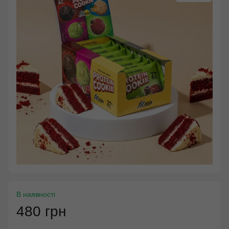
В наявності
480 грн