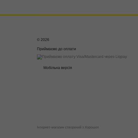
© 2026
Приймаємо до оплати
Мобільна версія
Інтернет-магазин створений з Хорошоп