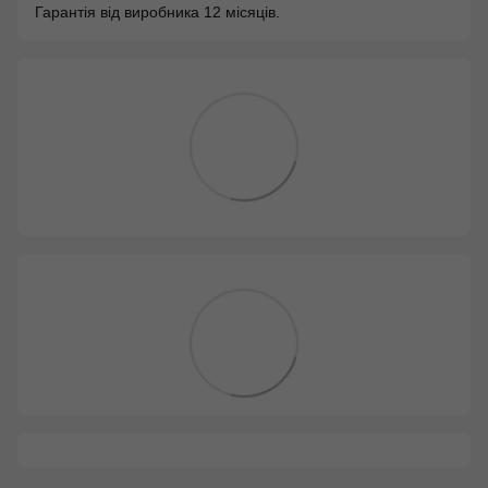
Гарантія від виробника 12 місяців.