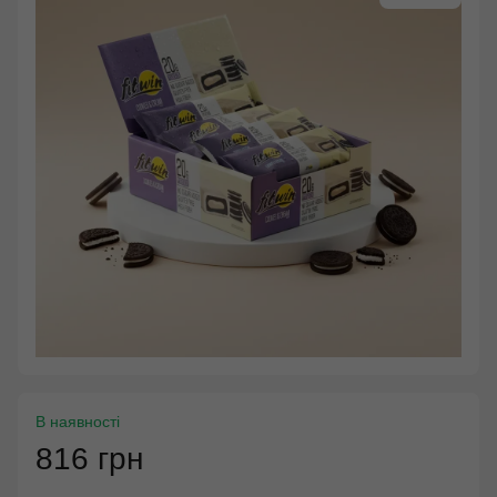
В наявності
816 грн